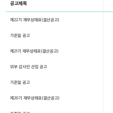
공고제목
제22기 재무상태표(결산공고)
기준일 공고
제21기 재무상태표(결산공고)
외부 감사인 선임 공고
기준일 공고
제20기 재무상태표(결산공고)