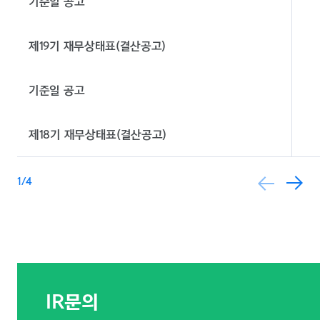
기준일 공고
제19기 재무상태표(결산공고)
기준일 공고
제18기 재무상태표(결산공고)
1
/4
IR문의