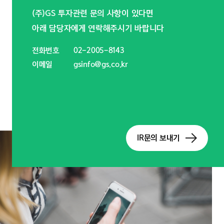
(주)GS 투자관련 문의 사항이 있다면
아래 담당자에게 연락해주시기 바랍니다
전화번호
02-2005-8143
이메일
gsinfo@gs.co.kr
IR문의 보내기