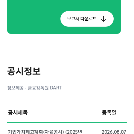
보고서 다운로드
공시정보