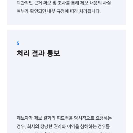
객관적인 근거 확보 및 조사를 통해 제보 내용의 사실
여부가 확인되면 내부 규정에 따라 처리됩니다.
처리 결과 통보
제보자가 제보 결과의 피드백을 명시적으로 요청하는
경우, 회사의 정당한 권리와 이익을 침해하는 경우를