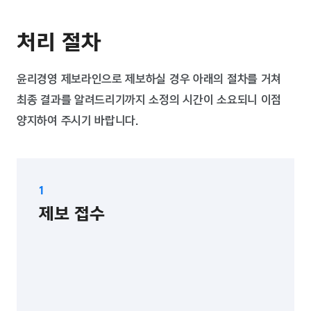
처리 절차
윤리경영 제보라인으로 제보하실 경우 아래의 절차를 거쳐
최종 결과를 알려드리기까지 소정의 시간이 소요되니 이점
양지하여 주시기 바랍니다.
제보 접수