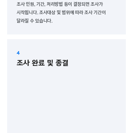
조사 인원, 기간, 처리방법 등이 결정되면 조사가
시작됩니다. 조사대상 및 범위에 따라 조사 기간이
달라질 수 있습니다.
조사 완료 및 종결