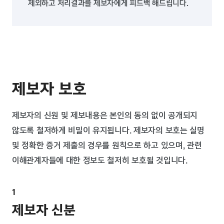
제외하고 처리결과를 제보자에게 피드백 해드립니다.
제보자 보호
제보자의 신원 및 제보내용은 본인의 동의 없이 공개되지
않도록 철저하게 비밀이 유지됩니다. 제보자의 보호는 실명
및 정확한 증거 제출의 경우를 원칙으로 하고 있으며, 관련
이해관계자들에 대한 정보도 철저히 보호될 것입니다.
제보자 신분