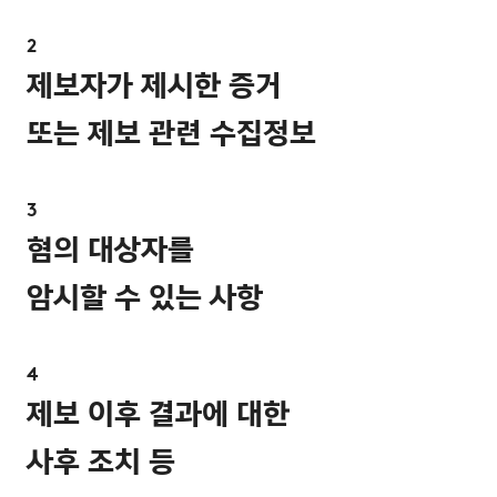
제보자가 제시한 증거
또는 제보 관련 수집정보
혐의 대상자를
암시할 수 있는 사항
제보 이후 결과에 대한
사후 조치 등