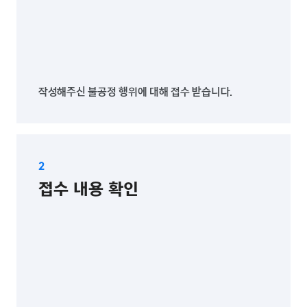
작성해주신 불공정 행위에 대해 접수 받습니다.
접수 내용 확인