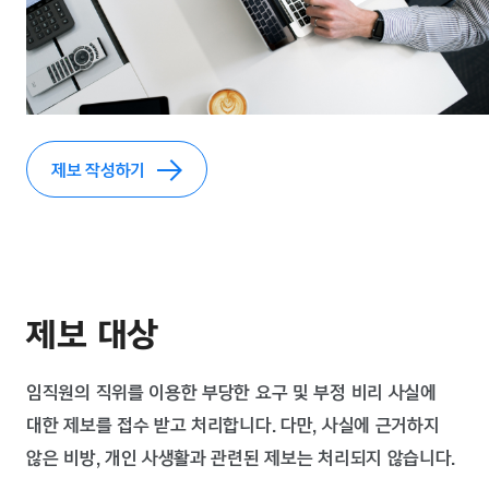
제보 작성하기
제보 대상
임직원의 직위를 이용한 부당한 요구 및 부정 비리 사실에
대한 제보를 접수 받고 처리합니다. 다만, 사실에 근거하지
않은 비방, 개인 사생활과 관련된 제보는 처리되지 않습니다.