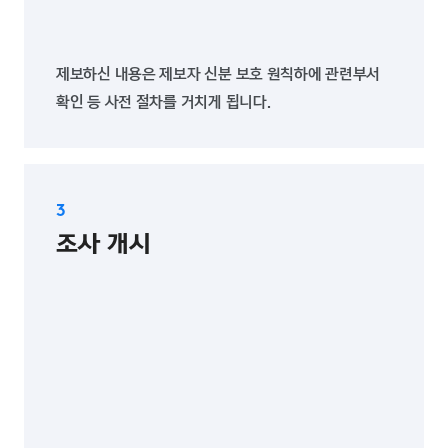
제보하신 내용은 제보자 신분 보호 원칙하에 관련부서
확인 등 사전 절차를 거치게 됩니다.
조사 개시