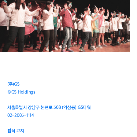
(주)GS
©GS Holdings
서울특별시 강남구 논현로 508 (역삼동) GS타워
02-2005-1114
법적 고지