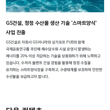
GS건설, 청정 수산물 생산 기술 ‘스마트양식’
사업 진출
GS건설은 자회사 GS이니마와 싱가포르 PUB와 함께
국제공동연구를 추진해 해수담수화 시설 운영시 발생하는
에너지를 20% 이상 저감하는 기술을 상용화하기 위해 노력하고
있습니다. 수처리 플랜트 건설 경험을 활용해 청정 수질을
유지하는 스마트양식장을 구축하고, 수생태계를 보호하며 안전한
수산물을 보급하고자 합니다.