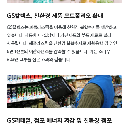
GS칼텍스, 친환경 제품 포트폴리오 확대
GS칼텍스는 폐플라스틱을 이용해 친환경 복합수지를 생산하고
있습니다. 자동차 내·외장재나 가전제품의 부품 재료로 널리
사용됩니다. 폐플라스틱을 친환경 복합수지로 재활용할 경우 연
6만 1천톤의 이산화탄소를 감축할 수 있습니다. 이는 소나무
903만 그루를 심은 효과와 같습니다.
GS리테일, 점포 에너지 저감 및 친환경 점포