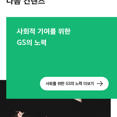
다음 컨텐츠
사회적 기여를 위한
GS의 노력
사회를 위한 GS의 노력 더보기