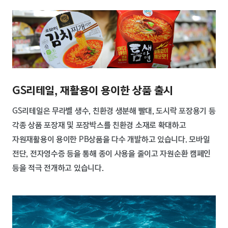
GS리테일, 재활용이 용이한 상품 출시
GS리테일은 무라벨 생수, 친환경 생분해 빨대, 도시락 포장용기 등
각종 상품 포장재 및 포장박스를 친환경 소재로 확대하고
자원재활용이 용이한 PB상품을 다수 개발하고 있습니다. 모바일
전단, 전자영수증 등을 통해 종이 사용을 줄이고 자원순환 캠페인
등을 적극 전개하고 있습니다.