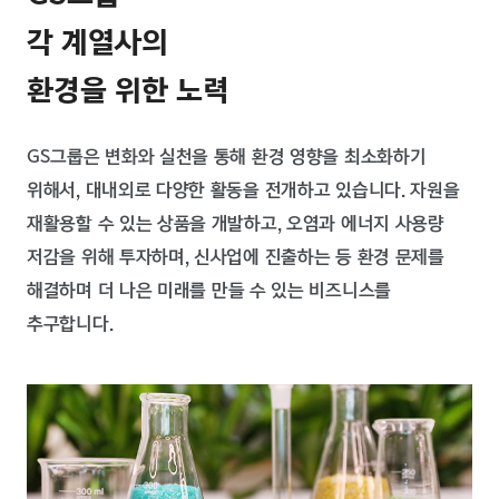
각 계열사의
환경을 위한 노력
GS그룹은 변화와 실천을 통해 환경 영향을 최소화하기
위해서, 대내외로 다양한 활동을
전개하고 있습니다. 자원을
재활용할 수 있는 상품을 개발하고, 오염과 에너지 사용량
저감을 위해 투자하며, 신사업에 진출하는 등 환경 문제를
해결하며 더 나은 미래를
만들 수 있는 비즈니스를
추구합니다.