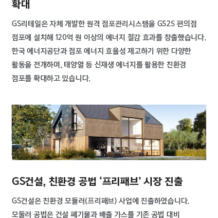
확대
GS리테일은 자체 개발한 원격 점포관리시스템을 GS25 편의점
점포에 설치해 120억 원 이상의 에너지 절감 효과를 창출했습니다.
한국 에너지공단과 점포 에너지 효율성 제고하기 위한 다양한
활동을 전개하며, 태양열 등 신재생 에너지를 활용한 친환경
점포를 확대하고 있습니다.
GS건설, 친환경 공법 ‘프리패브’ 시장 진출
GS건설은 친환경 모듈러(프리패브) 사업에 진출하였습니다.
모둘러 공법은 건설 폐기물과 배출 가스를 기존 공법 대비